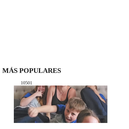
MÁS POPULARES
10501