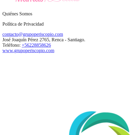
Quiénes Somos
Política de Privacidad
contacto@grupoperiscopio.com
José Joaquín Pérez 2765, Renca - Santiago.
Teléfono:
+56228858626
www.grupoperiscopio.com