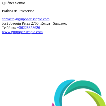
Quiénes Somos
Política de Privacidad
contacto@grupoperiscopio.com
José Joaquín Pérez 2765, Renca - Santiago.
Teléfono:
+56228858626
www.grupoperiscopio.com