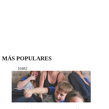
MÁS POPULARES
10482