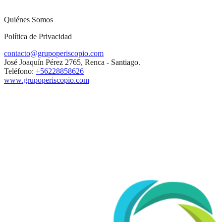
Quiénes Somos
Política de Privacidad
contacto@grupoperiscopio.com
José Joaquín Pérez 2765, Renca - Santiago.
Teléfono:
+56228858626
www.grupoperiscopio.com