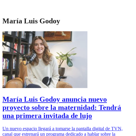
María Luis Godoy
María Luis Godoy anuncia nuevo
proyecto sobre la maternidad: Tendrá
una primera invitada de lujo
Un nuevo espacio llegará a tomarse la pantalla digital de TVN,
canal que estrenará un programa dedicado a hablar sobre la