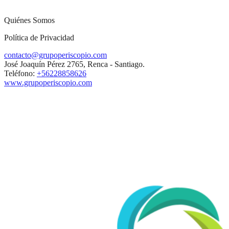
Quiénes Somos
Política de Privacidad
contacto@grupoperiscopio.com
José Joaquín Pérez 2765, Renca - Santiago.
Teléfono:
+56228858626
www.grupoperiscopio.com