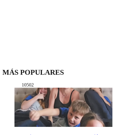
MÁS POPULARES
10502