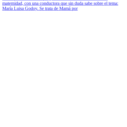
maternidad, con una conductora que sin duda sabe sobre el tema:
María Luisa Godoy. Se trata de Mamá por