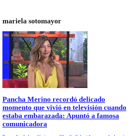
mariela sotomayor
Pancha Merino recordó delicado
momento que vivió en televisión cuando
estaba embarazada: Apuntó a famosa
comunicadora