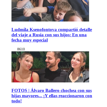
Ludmila Ksenofontova compartió detalle
del viaje a Rusia con sus hijos: En una
fecha muy especial
8610
FOTOS | Álvaro Ballero chochea con sus
hijas mayores... ¡Y ellas reaccionaron con
todo!