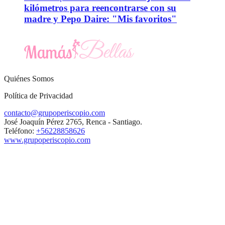
kilómetros para reencontrarse con su
madre y Pepo Daire: "Mis favoritos"
Quiénes Somos
Política de Privacidad
contacto@grupoperiscopio.com
José Joaquín Pérez 2765, Renca - Santiago.
Teléfono:
+56228858626
www.grupoperiscopio.com