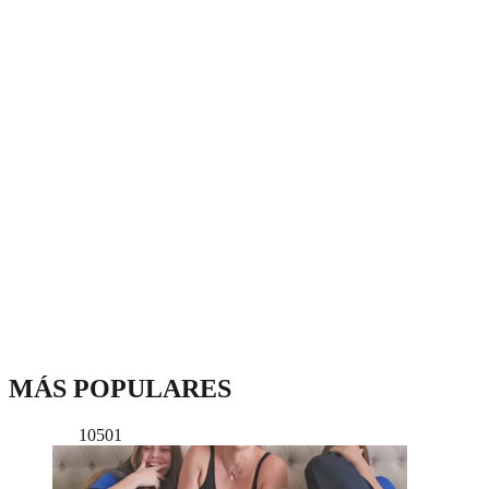
MÁS POPULARES
10501