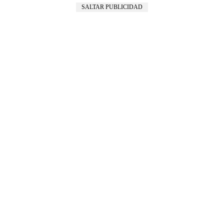
SALTAR PUBLICIDAD