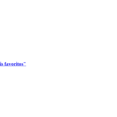
s favoritos"