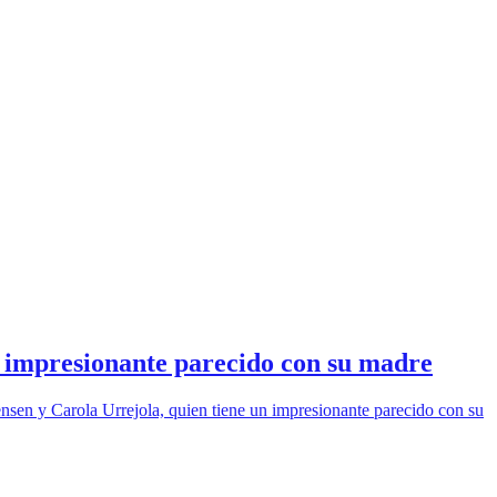
r impresionante parecido con su madre
nsen y Carola Urrejola, quien tiene un impresionante parecido con su