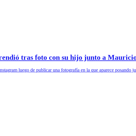
rendió tras foto con su hijo junto a Mauric
Instagram luego de publicar una fotografía en la que aparece posando ju