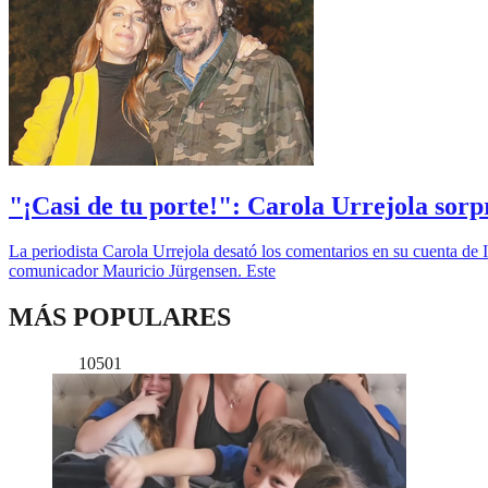
"¡Casi de tu porte!": Carola Urrejola sorp
La periodista Carola Urrejola desató los comentarios en su cuenta de 
comunicador Mauricio Jürgensen. Este
MÁS POPULARES
10501