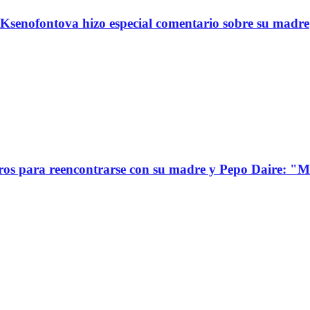
Ksenofontova hizo especial comentario sobre su madre
s para reencontrarse con su madre y Pepo Daire: "Mi