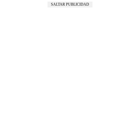
SALTAR PUBLICIDAD