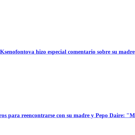
Ksenofontova hizo especial comentario sobre su madre
s para reencontrarse con su madre y Pepo Daire: "Mi