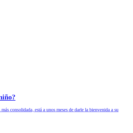
niño?
más consolidada, está a unos meses de darle la bienvenida a su