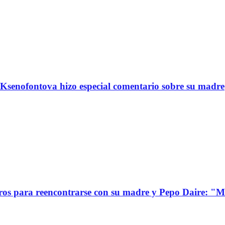
Ksenofontova hizo especial comentario sobre su madre
s para reencontrarse con su madre y Pepo Daire: "Mi