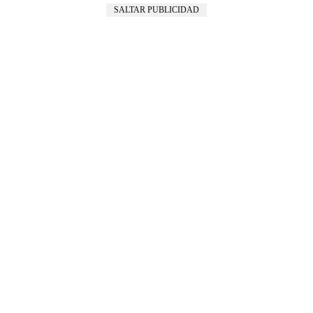
SALTAR PUBLICIDAD