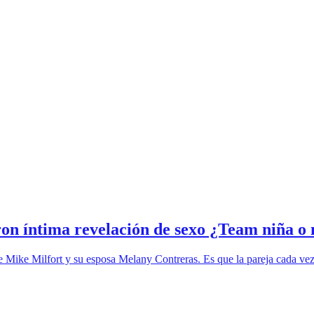
on íntima revelación de sexo ¿Team niña o 
Mike Milfort y su esposa Melany Contreras. Es que la pareja cada vez 