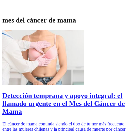
mes del cáncer de mama
Detección temprana y apoyo integral: el
llamado urgente en el Mes del Cáncer de
Mama
El cáncer de mama continúa siendo el tipo de tumor más frecuente
entre las mujeres chilenas y la principal causa de muerte por cáncer