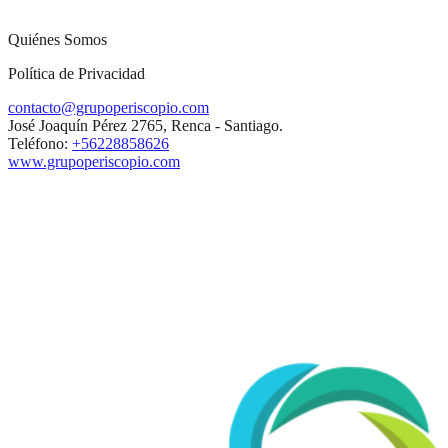
Quiénes Somos
Política de Privacidad
contacto@grupoperiscopio.com
José Joaquín Pérez 2765, Renca - Santiago.
Teléfono:
+56228858626
www.grupoperiscopio.com