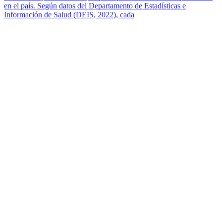
en el país. Según datos del Departamento de Estadísticas e
Información de Salud (DEIS, 2022), cada