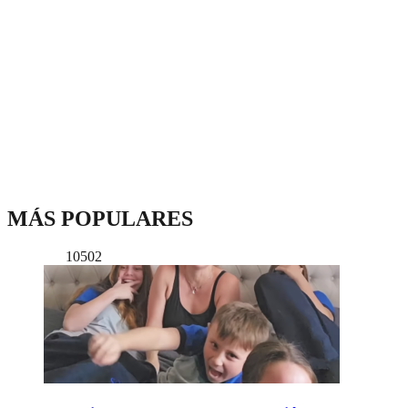
MÁS POPULARES
10502