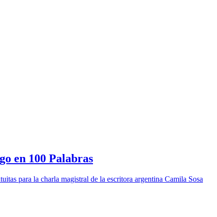
iago en 100 Palabras
itas para la charla magistral de la escritora argentina Camila Sosa