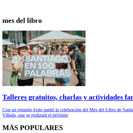
mes del libro
Talleres gratuitos, charlas y actividades f
Con un rotundo éxito partió la celebración del Mes del Libro de Santia
Villada, que se realizará el próximo
MÁS POPULARES