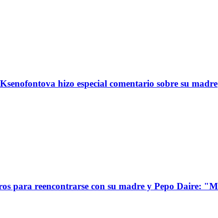
Ksenofontova hizo especial comentario sobre su madre
s para reencontrarse con su madre y Pepo Daire: "Mi