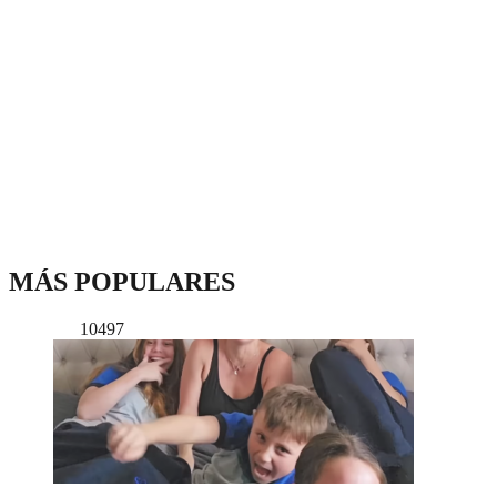
MÁS POPULARES
10497