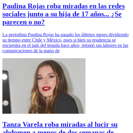
Paulina Rojas roba miradas en las redes
sociales junto a su hija de 17 años... ¿Se
parecen o no?
La periodista Paulina Rojas ha pasado los últimos meses dividiendo
su tiempo entre Chile y México, pues si bien su residencia se
encuentra en el país del tequila hace años, retomó sus labores en las
comunicaciones de la mano de
Tanza Varela roba miradas al lucir su
abdomen a menos de dos semanas de