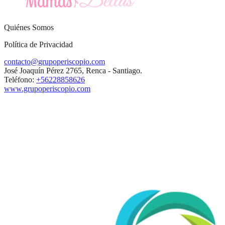
Quiénes Somos
Política de Privacidad
contacto@grupoperiscopio.com
José Joaquín Pérez 2765, Renca - Santiago.
Teléfono:
+56228858626
www.grupoperiscopio.com