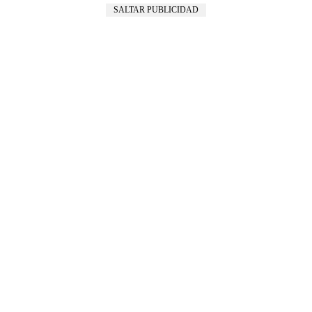
SALTAR PUBLICIDAD