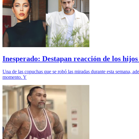
Inesperado: Destapan reacción de los hijos
Una de las copuchas que se robó las miradas durante esta semana, ad
momento. Y