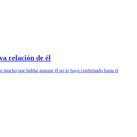
va relación de él
do mucho que hablar aunque él no lo haya confirmado hasta el