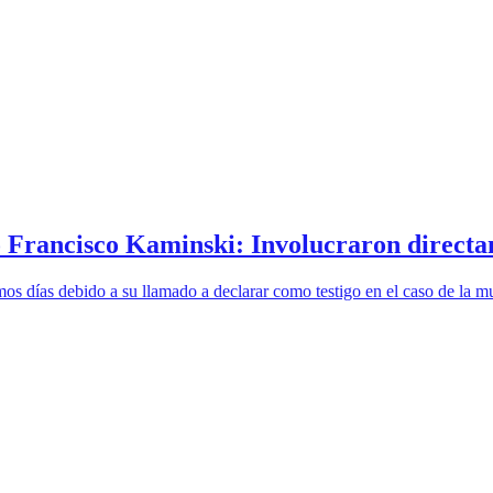
 Francisco Kaminski: Involucraron directam
imos días debido a su llamado a declarar como testigo en el caso de la