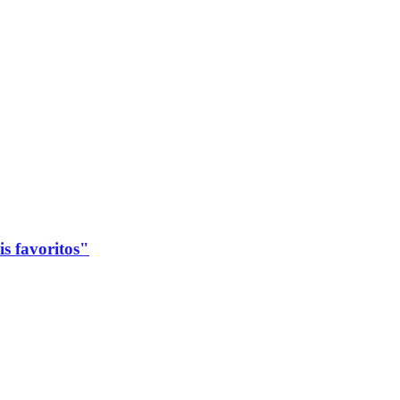
s favoritos"