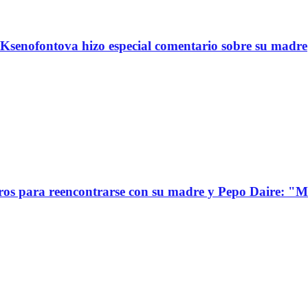
Ksenofontova hizo especial comentario sobre su madre
s para reencontrarse con su madre y Pepo Daire: "Mi