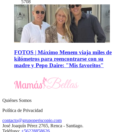
5708
FOTOS | Máximo Menem viaja miles de
kilómetros para reencontrarse con su
madre y Pepo Daire: "Mis favoritos"
Quiénes Somos
Política de Privacidad
contacto@grupoperiscopio.com
José Joaquín Pérez 2765, Renca - Santiago.
Teléfono:
+56228858626