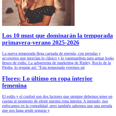
Los 10 must que dominarán la temporada
primavera-verano 2025-2026
La nueva temporada llega cargada de energía, con prendas y
accesorios que mezclan lo clásico y lo vanguardista para armar looks
llenos de estilo. La subgerenta de marketing de Ripley, Rocío de la
Piedra, lo resume así: “Esta temporada veremos un
Flores: Lo último en ropa interior
femenina
El estilo y el confort son dos factores que siempre debemos tener en
cuenta al momento de elegir nuestra ropa interior. A menudo, nos
enfocamos en la comodidad, pero también sabemos que una prenda
que nos haga sentir seguras y