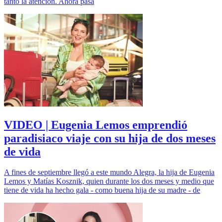
tanto la atención. Ahora pasa
VIDEO | Eugenia Lemos emprendió
paradisiaco viaje con su hija de dos meses
de vida
A fines de septiembre llegó a este mundo Alegra, la hija de Eugenia
Lemos y Matías Kosznik, quien durante los dos meses y medio que
tiene de vida ha hecho gala - como buena hija de su madre - de