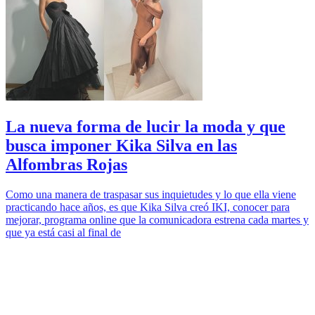
La nueva forma de lucir la moda y que
busca imponer Kika Silva en las
Alfombras Rojas
Como una manera de traspasar sus inquietudes y lo que ella viene
practicando hace años, es que Kika Silva creó IKI, conocer para
mejorar, programa online que la comunicadora estrena cada martes y
que ya está casi al final de