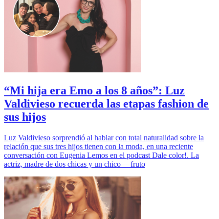
“Mi hija era Emo a los 8 años”: Luz
Valdivieso recuerda las etapas fashion de
sus hijos
Luz Valdivieso sorprendió al hablar con total naturalidad sobre la
relación que sus tres hijos tienen con la moda, en una reciente
conversación con Eugenia Lemos en el podcast Dale color!. La
actriz, madre de dos chicas y un chico —fruto