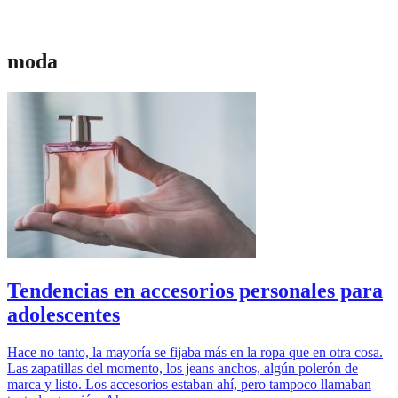
moda
Tendencias en accesorios personales para
adolescentes
Hace no tanto, la mayoría se fijaba más en la ropa que en otra cosa.
Las zapatillas del momento, los jeans anchos, algún polerón de
marca y listo. Los accesorios estaban ahí, pero tampoco llamaban