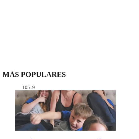
MÁS POPULARES
10519