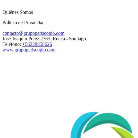
Quiénes Somos
Política de Privacidad
contacto@grupoperiscopio.com
José Joaquín Pérez 2765, Renca - Santiago.
Teléfono:
+56228858626
www.grupoperiscopio.com