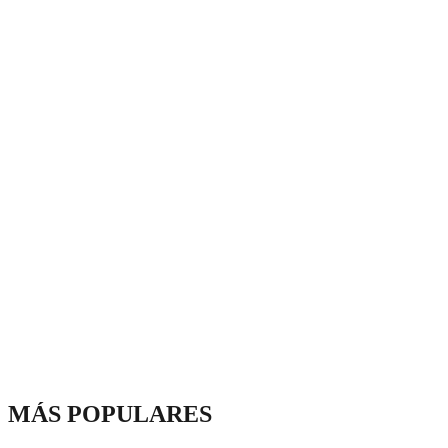
MÁS POPULARES