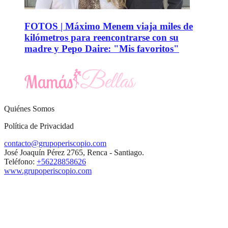
FOTOS | Máximo Menem viaja miles de
kilómetros para reencontrarse con su
madre y Pepo Daire: "Mis favoritos"
Quiénes Somos
Política de Privacidad
contacto@grupoperiscopio.com
José Joaquín Pérez 2765, Renca - Santiago.
Teléfono:
+56228858626
www.grupoperiscopio.com