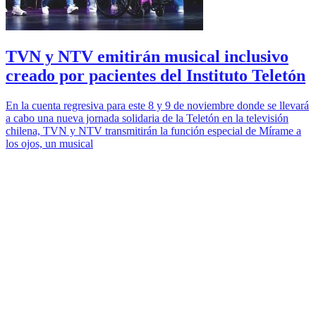
TVN y NTV emitirán musical inclusivo
creado por pacientes del Instituto Teletón
En la cuenta regresiva para este 8 y 9 de noviembre donde se llevará
a cabo una nueva jornada solidaria de la Teletón en la televisión
chilena, TVN y NTV transmitirán la función especial de Mírame a
los ojos, un musical