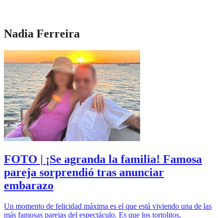
Nadia Ferreira
FOTO | ¡Se agranda la familia! Famosa
pareja sorprendió tras anunciar
embarazo
Un momento de felicidad máxima es el que está viviendo una de las
más famosas parejas del espectáculo. Es que los tortolitos,