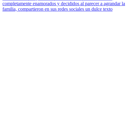
completamente enamorados y decididos al parecer a agrandar la
familia, compartieron en sus redes sociales un dulce texto