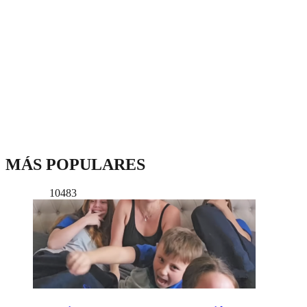
MÁS POPULARES
10483