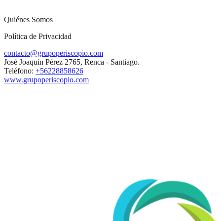
Quiénes Somos
Política de Privacidad
contacto@grupoperiscopio.com
José Joaquín Pérez 2765, Renca - Santiago.
Teléfono:
+56228858626
www.grupoperiscopio.com