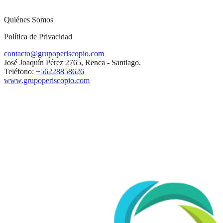
Quiénes Somos
Política de Privacidad
contacto@grupoperiscopio.com
José Joaquín Pérez 2765, Renca - Santiago.
Teléfono:
+56228858626
www.grupoperiscopio.com