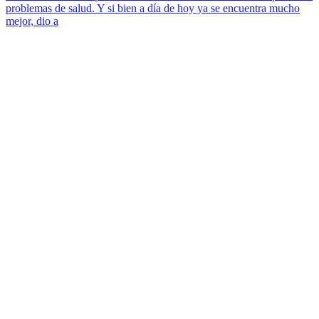
problemas de salud. Y si bien a día de hoy ya se encuentra mucho
mejor, dio a