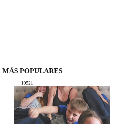
MÁS POPULARES
10521