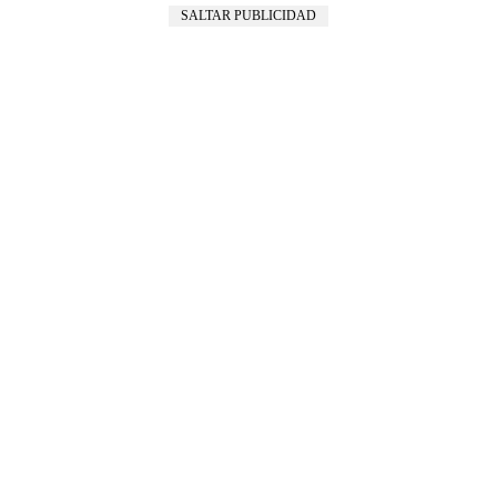
SALTAR PUBLICIDAD