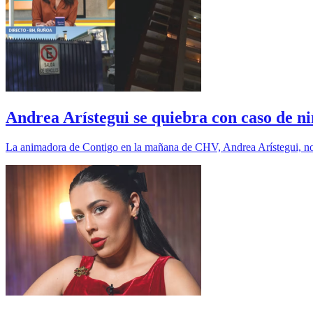
Andrea Arístegui se quiebra con caso de ni
La animadora de Contigo en la mañana de CHV, Andrea Arístegui, no pu