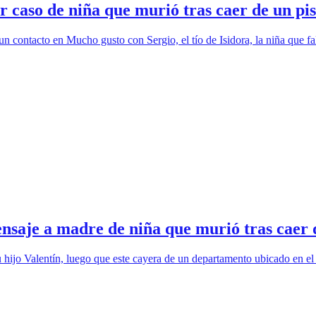
r caso de niña que murió tras caer de un pis
contacto en Mucho gusto con Sergio, el tío de Isidora, la niña que fa
ensaje a madre de niña que murió tras caer
 hijo Valentín, luego que este cayera de un departamento ubicado en el