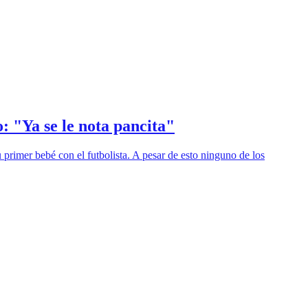
: "Ya se le nota pancita"
rimer bebé con el futbolista. A pesar de esto ninguno de los