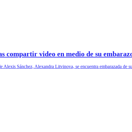
ras compartir video en medio de su embarazo
e Alexis Sánchez, Alexandra Litvinova, se encuentra embarazada de su p