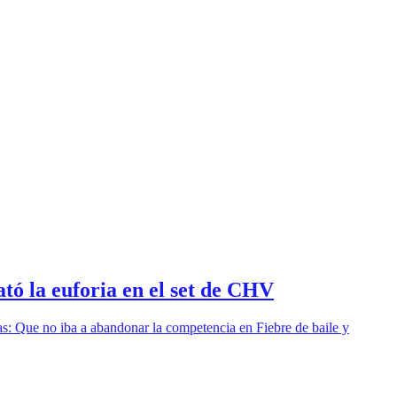
ató la euforia en el set de CHV
as: Que no iba a abandonar la competencia en Fiebre de baile y