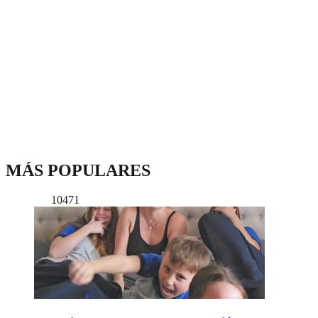
MÁS POPULARES
10471