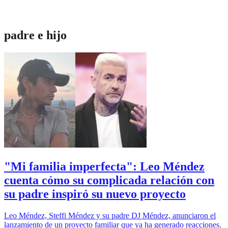
padre e hijo
"Mi familia imperfecta": Leo Méndez
cuenta cómo su complicada relación con
su padre inspiró su nuevo proyecto
Leo Méndez, Steffi Méndez y su padre DJ Méndez, anunciaron el
lanzamiento de un proyecto familiar que ya ha generado reacciones.