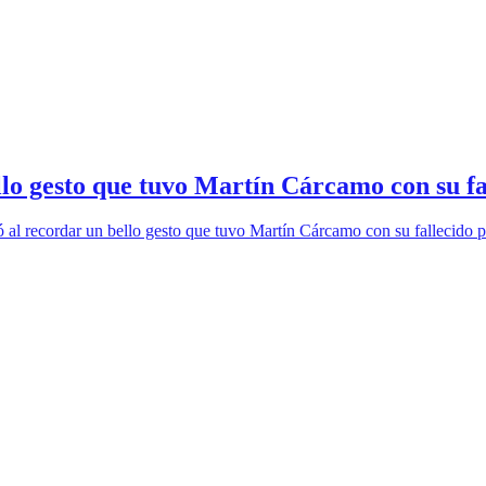
llo gesto que tuvo Martín Cárcamo con su fa
l recordar un bello gesto que tuvo Martín Cárcamo con su fallecido pa