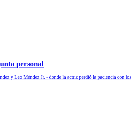
gunta personal
ez y Leo Méndez Jr. - donde la actriz perdió la paciencia con los