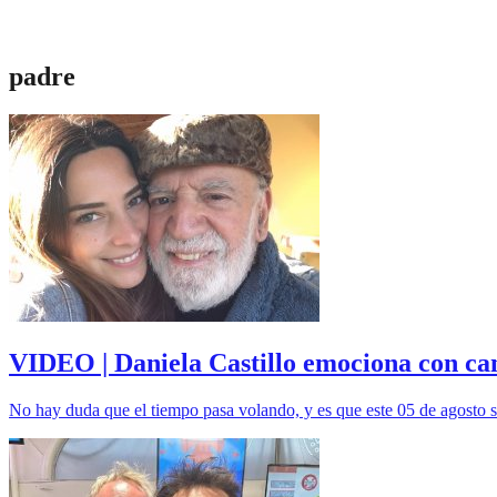
padre
VIDEO | Daniela Castillo emociona con cant
No hay duda que el tiempo pasa volando, y es que este 05 de agosto s