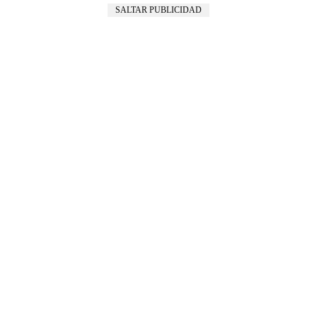
SALTAR PUBLICIDAD