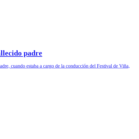
llecido padre
dre, cuando estaba a cargo de la conducción del Festival de Viña,