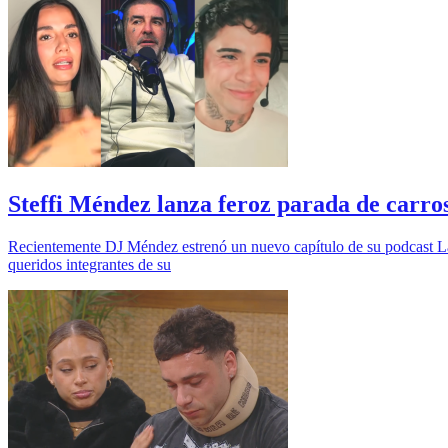
Steffi Méndez lanza feroz parada de carro
Recientemente DJ Méndez estrenó un nuevo capítulo de su podcast La 
queridos integrantes de su