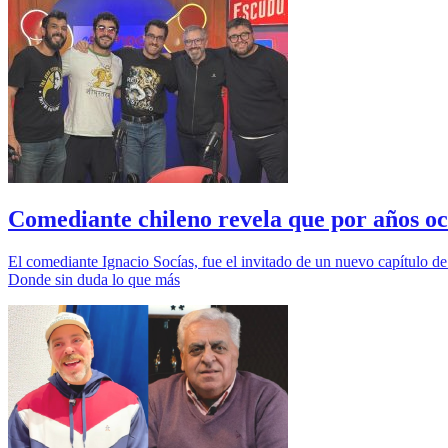
Comediante chileno revela que por años oc
El comediante Ignacio Socías, fue el invitado de un nuevo capítulo 
Donde sin duda lo que más