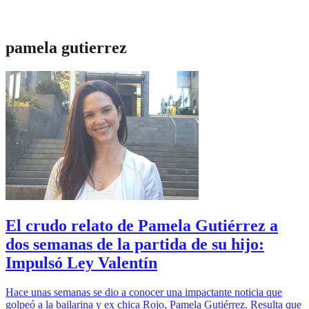
pamela gutierrez
El crudo relato de Pamela Gutiérrez a
dos semanas de la partida de su hijo:
Impulsó Ley Valentín
Hace unas semanas se dio a conocer una impactante noticia que
golpeó a la bailarina y ex chica Rojo, Pamela Gutiérrez. Resulta que