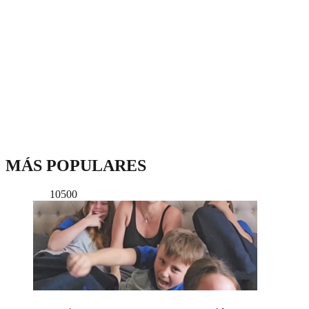
MÁS POPULARES
10500