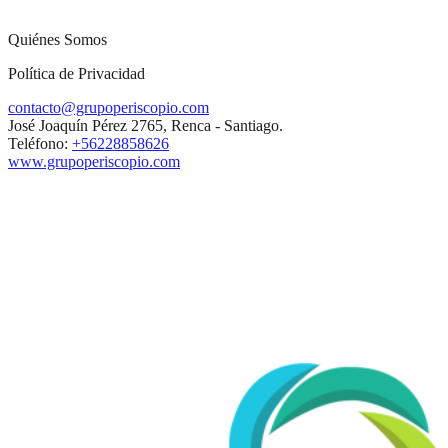
Quiénes Somos
Política de Privacidad
contacto@grupoperiscopio.com
José Joaquín Pérez 2765, Renca - Santiago.
Teléfono:
+56228858626
www.grupoperiscopio.com