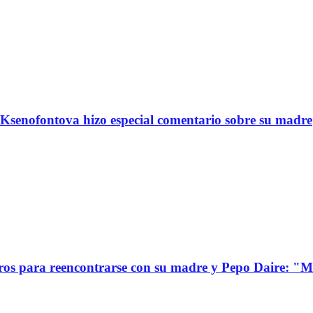
Ksenofontova hizo especial comentario sobre su madre
s para reencontrarse con su madre y Pepo Daire: "Mi