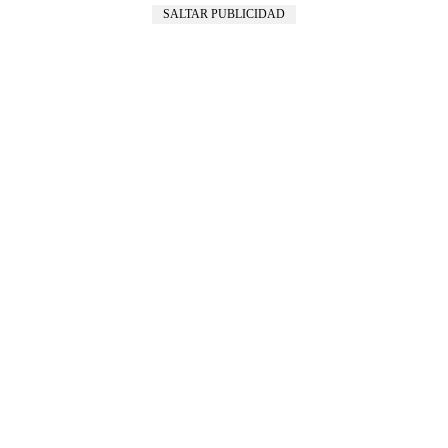
SALTAR PUBLICIDAD