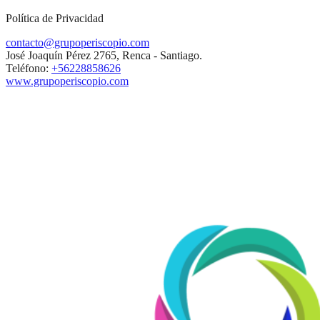
Política de Privacidad
contacto@grupoperiscopio.com
José Joaquín Pérez 2765, Renca - Santiago.
Teléfono:
+56228858626
www.grupoperiscopio.com