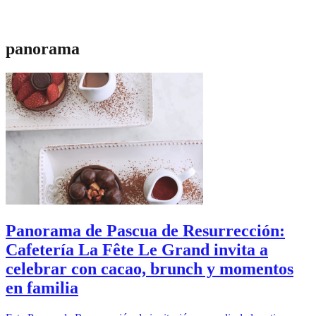
panorama
Panorama de Pascua de Resurrección:
Cafetería La Fête Le Grand invita a
celebrar con cacao, brunch y momentos
en familia