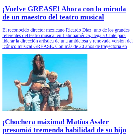
¡Vuelve GREASE! Ahora con la mirada
de un maestro del teatro musical
El reconocido director mexicano Ricardo Díaz, uno de los grandes
referentes del teatro musical en Latinoamérica, llega a Chile para
liderar la dirección artística de una ambiciosa y renovada versión del
icónico musical GREASE. Con más de 20 años de trayectoria en
¡Chochera máxima! Matías Assler
presumió tremenda habilidad de su hijo