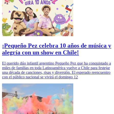
¡Pequeño Pez celebra 10 años de música y
alegría con un show en Chile!
El querido dúo infantil argentino Pequeño Pez que ha conquistado a
miles de familias en toda Latinoamérica vuelve a Chile para festejar
una década de canciones, risas y diversión. El esperado reencuentro
con el público nacional se vivirá el domingo 12