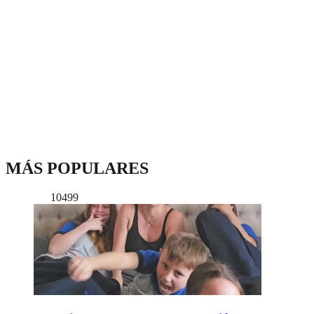
MÁS POPULARES
10499