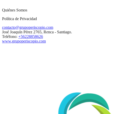
Quiénes Somos
Política de Privacidad
contacto@grupoperiscopio.com
José Joaquín Pérez 2765, Renca - Santiago.
Teléfono:
+56228858626
www.grupoperiscopio.com