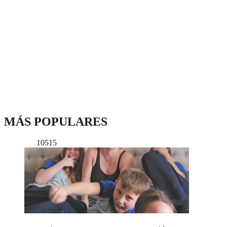
MÁS POPULARES
10515