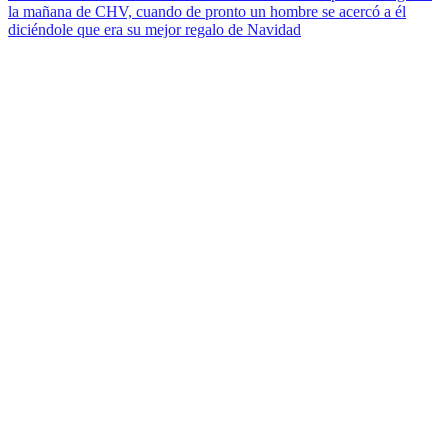
la mañana de CHV, cuando de pronto un hombre se acercó a él
diciéndole que era su mejor regalo de Navidad