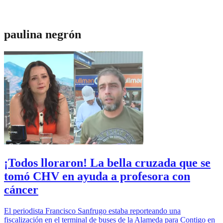
paulina negrón
¡Todos lloraron! La bella cruzada que se
tomó CHV en ayuda a profesora con
cáncer
El periodista Francisco Sanfrugo estaba reporteando una
fiscalización en el terminal de buses de la Alameda para Contigo en