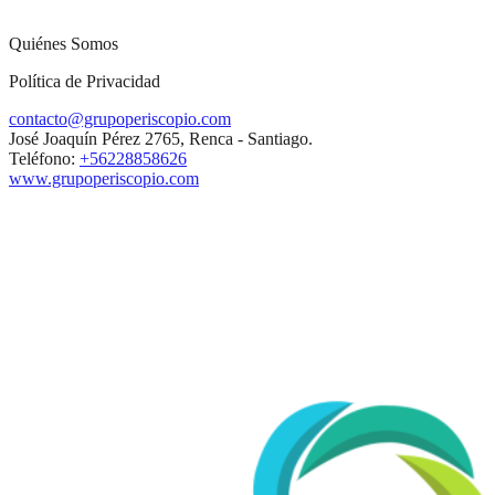
Quiénes Somos
Política de Privacidad
contacto@grupoperiscopio.com
José Joaquín Pérez 2765, Renca - Santiago.
Teléfono:
+56228858626
www.grupoperiscopio.com