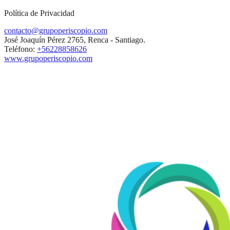
Política de Privacidad
contacto@grupoperiscopio.com
José Joaquín Pérez 2765, Renca - Santiago.
Teléfono:
+56228858626
www.grupoperiscopio.com