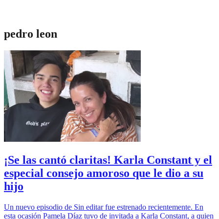
pedro leon
¡Se las cantó claritas! Karla Constant y el
especial consejo amoroso que le dio a su
hijo
Un nuevo episodio de Sin editar fue estrenado recientemente. En
esta ocasión Pamela Díaz tuvo de invitada a Karla Constant, a quien