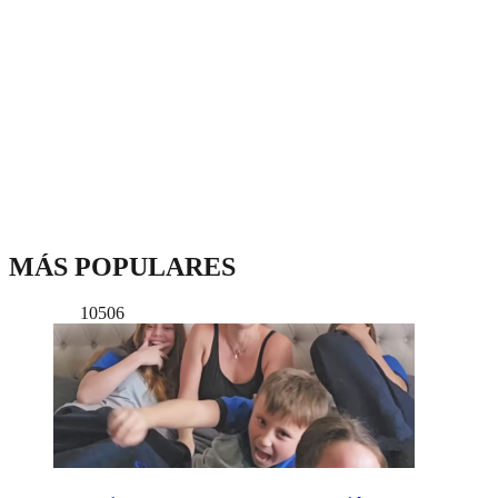
MÁS POPULARES
10506