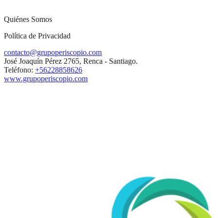
Quiénes Somos
Política de Privacidad
contacto@grupoperiscopio.com
José Joaquín Pérez 2765, Renca - Santiago.
Teléfono:
+56228858626
www.grupoperiscopio.com