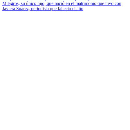
Milagros, su único hijo, que nació en el matrimonio que tuvo con
Javiera Suárez, periodista que falleció el año