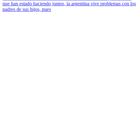
que han estado haciendo juntos, la argentina vive problemas con los
padres de sus hijos, pues