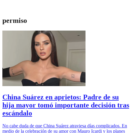
permiso
China Suárez en aprietos: Padre de su
hija mayor tomó importante decisión tras
escándalo
No cabe duda de que China Suárez atraviesa días complicados. En
medio de la celebración de su amor con Mauro Icardi y los planes