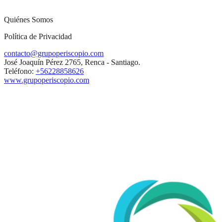
Quiénes Somos
Política de Privacidad
contacto@grupoperiscopio.com
José Joaquín Pérez 2765, Renca - Santiago.
Teléfono:
+56228858626
www.grupoperiscopio.com