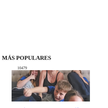
MÁS POPULARES
10479