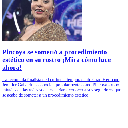
Pincoya se sometió a procedimiento
estético en su rostro ¡Mira cómo luce
ahora!
La recordada finalista de la primera temporada de Gran Hermano,
Jennifer Galvarini - conocida popularmente como Pincoya - robó
miradas en las redes sociales al dar a conocer a sus seguidores que
se acaba de someter a un procedimiento estético