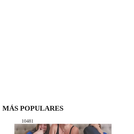
MÁS POPULARES
10481