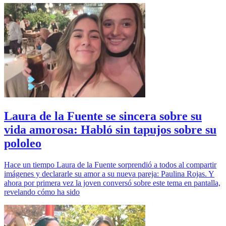
Laura de la Fuente se sincera sobre su
vida amorosa: Habló sin tapujos sobre su
pololeo
Hace un tiempo Laura de la Fuente sorprendió a todos al compartir
imágenes y declararle su amor a su nueva pareja: Paulina Rojas. Y
ahora por primera vez la joven conversó sobre este tema en pantalla,
revelando cómo ha sido