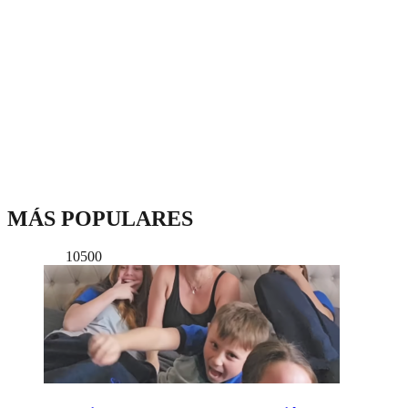
MÁS POPULARES
10500