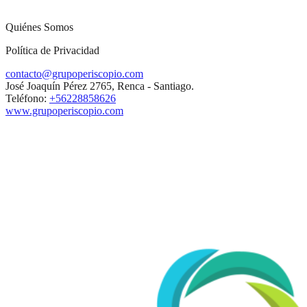
Quiénes Somos
Política de Privacidad
contacto@grupoperiscopio.com
José Joaquín Pérez 2765, Renca - Santiago.
Teléfono:
+56228858626
www.grupoperiscopio.com