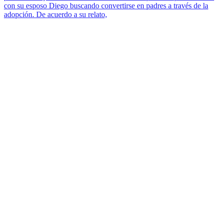
con su esposo Diego buscando convertirse en padres a través de la
adopción. De acuerdo a su relato,