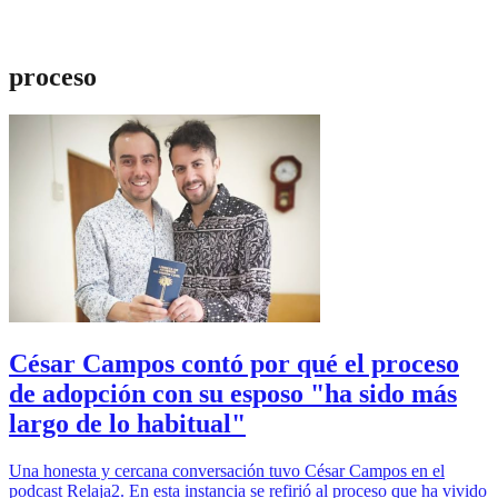
proceso
César Campos contó por qué el proceso
de adopción con su esposo "ha sido más
largo de lo habitual"
Una honesta y cercana conversación tuvo César Campos en el
podcast Relaja2. En esta instancia se refirió al proceso que ha vivido