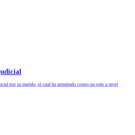
udicial
ial por su marido, el cual ha arrastrado costos no solo a nivel