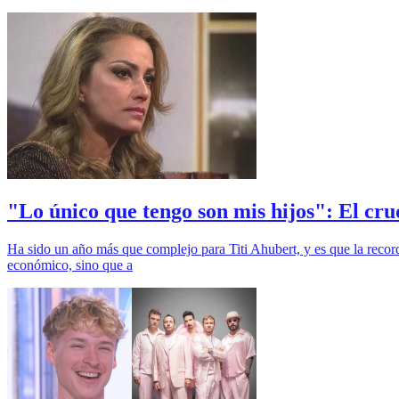
"Lo único que tengo son mis hijos": El cru
Ha sido un año más que complejo para Titi Ahubert, y es que la record
económico, sino que a