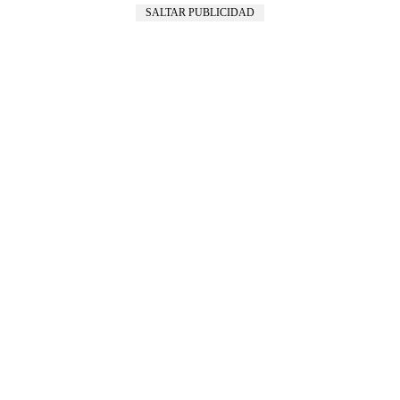
SALTAR PUBLICIDAD