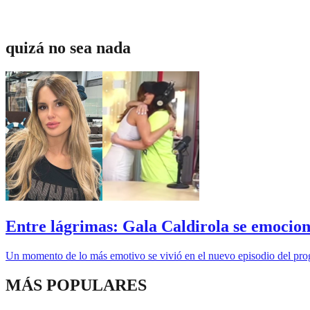
quizá no sea nada
Entre lágrimas: Gala Caldirola se emoci
Un momento de lo más emotivo se vivió en el nuevo episodio del prog
MÁS POPULARES