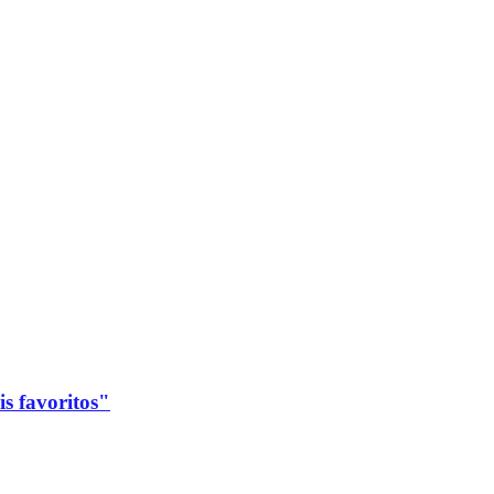
s favoritos"