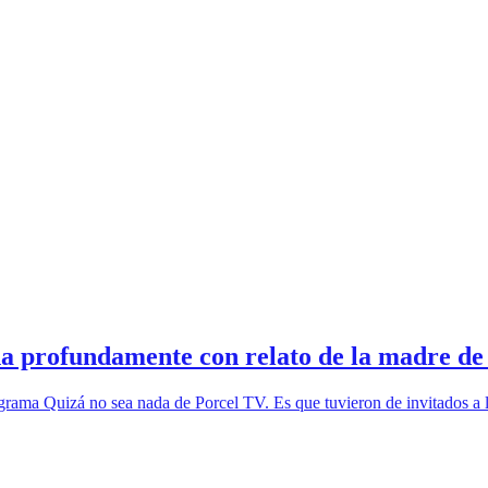
ona profundamente con relato de la madre 
rama Quizá no sea nada de Porcel TV. Es que tuvieron de invitados a 