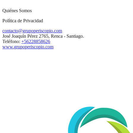
Quiénes Somos
Política de Privacidad
contacto@grupoperiscopio.com
José Joaquín Pérez 2765, Renca - Santiago.
Teléfono:
+56228858626
www.grupoperiscopio.com