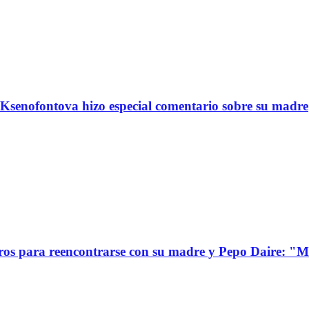
Ksenofontova hizo especial comentario sobre su madre
s para reencontrarse con su madre y Pepo Daire: "Mi