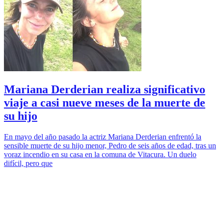
Mariana Derderian realiza significativo
viaje a casi nueve meses de la muerte de
su hijo
En mayo del año pasado la actriz Mariana Derderian enfrentó la
sensible muerte de su hijo menor, Pedro de seis años de edad, tras un
voraz incendio en su casa en la comuna de Vitacura. Un duelo
difícil, pero que