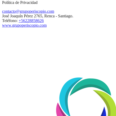
Política de Privacidad
contacto@grupoperiscopio.com
José Joaquín Pérez 2765, Renca - Santiago.
Teléfono:
+56228858626
www.grupoperiscopio.com