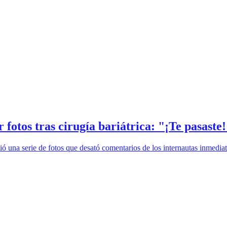
fotos tras cirugía bariátrica: "¡Te pasaste
tió una serie de fotos que desató comentarios de los internautas inmedia