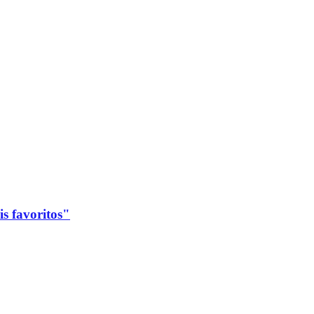
s favoritos"