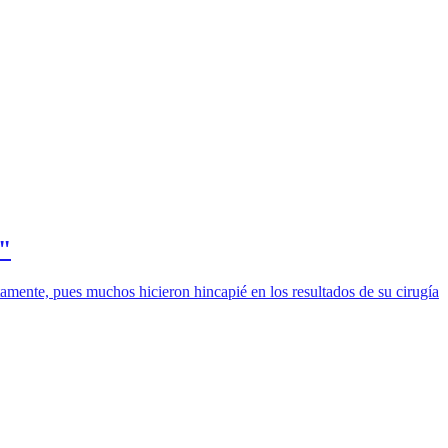
!"
tamente, pues muchos hicieron hincapié en los resultados de su cirugía