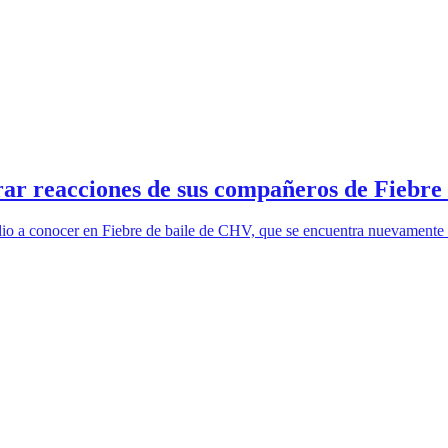
ar reacciones de sus compañeros de Fiebre
dio a conocer en Fiebre de baile de CHV, que se encuentra nuevamente 