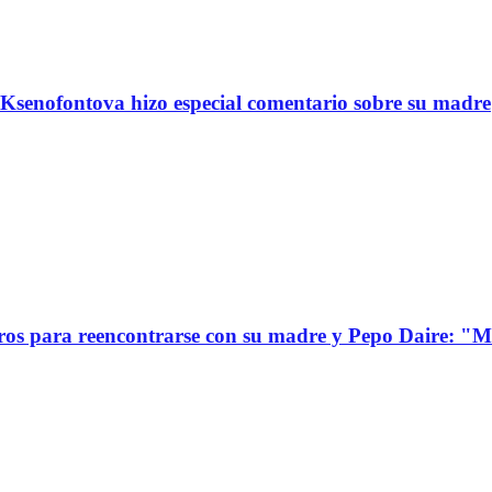
Ksenofontova hizo especial comentario sobre su madre
s para reencontrarse con su madre y Pepo Daire: "Mi