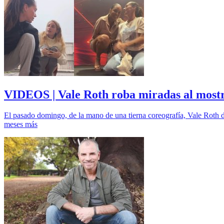
VIDEOS | Vale Roth roba miradas al mostr
El pasado domingo, de la mano de una tierna coreografía, Vale Roth 
meses más