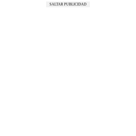
SALTAR PUBLICIDAD