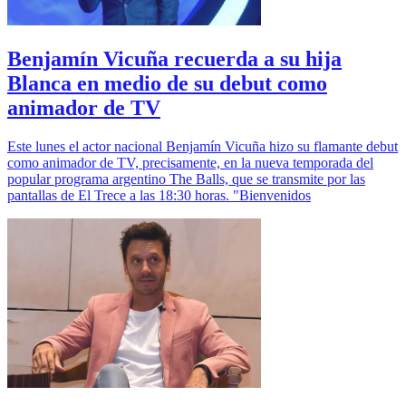
Benjamín Vicuña recuerda a su hija
Blanca en medio de su debut como
animador de TV
Este lunes el actor nacional Benjamín Vicuña hizo su flamante debut
como animador de TV, precisamente, en la nueva temporada del
popular programa argentino The Balls, que se transmite por las
pantallas de El Trece a las 18:30 horas. "Bienvenidos