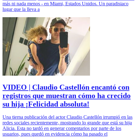
más ni nada menos - en Miami, Estados Unidos. Un paradisiaco
lugar que la lleva a
VIDEO | Claudio Castellón encantó con
registros que muestran cómo ha crecido
su hija ¡Felicidad absoluta!
Una tierna publicación del actor Claudio Castellón irrumpió en las
redes sociales recientemente, mostrando lo grande que está su hija
Alicia. Esta no tardó en generar comentarios por parte de los
usuarios, pues quedó en evidencia cómo ha pasado el