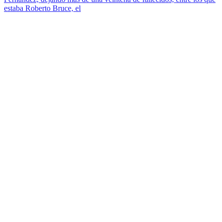
estaba Roberto Bruce, el