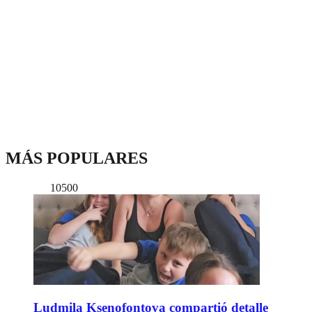
MÁS POPULARES
10500
Ludmila Ksenofontova compartió detalle