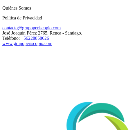
Quiénes Somos
Política de Privacidad
contacto@grupoperiscopio.com
José Joaquín Pérez 2765, Renca - Santiago.
Teléfono:
+56228858626
www.grupoperiscopio.com