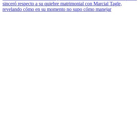
sinceró respecto a su quiebre matrimonial con Marcial Tagle,
revelando cómo en su momento no supo cómo manejar