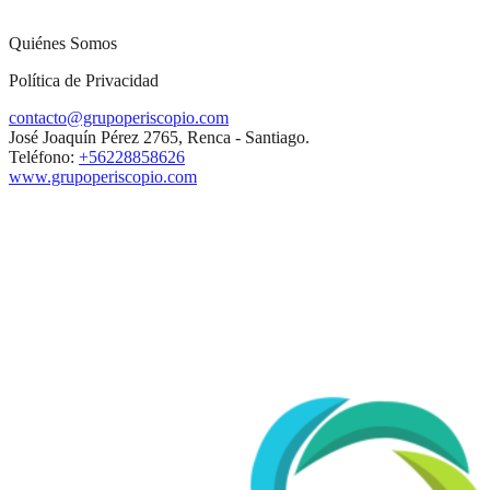
Quiénes Somos
Política de Privacidad
contacto@grupoperiscopio.com
José Joaquín Pérez 2765, Renca - Santiago.
Teléfono:
+56228858626
www.grupoperiscopio.com