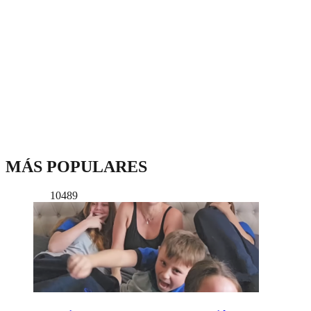
MÁS POPULARES
10489