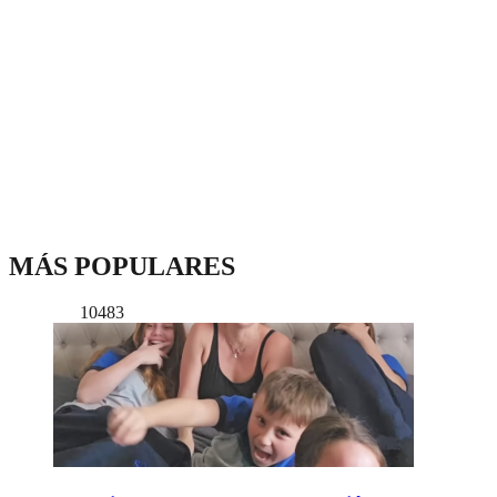
MÁS POPULARES
10483