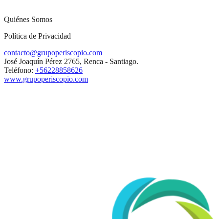
Quiénes Somos
Política de Privacidad
contacto@grupoperiscopio.com
José Joaquín Pérez 2765, Renca - Santiago.
Teléfono:
+56228858626
www.grupoperiscopio.com