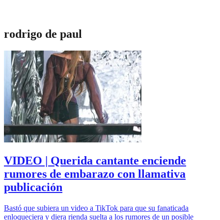
rodrigo de paul
VIDEO | Querida cantante enciende
rumores de embarazo con llamativa
publicación
Bastó que subiera un video a TikTok para que su fanaticada
enloqueciera y diera rienda suelta a los rumores de un posible