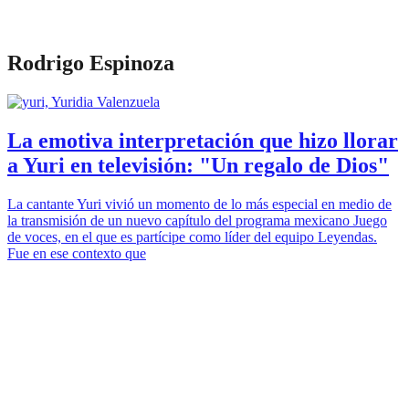
Rodrigo Espinoza
La emotiva interpretación que hizo llorar
a Yuri en televisión: "Un regalo de Dios"
La cantante Yuri vivió un momento de lo más especial en medio de
la transmisión de un nuevo capítulo del programa mexicano Juego
de voces, en el que es partícipe como líder del equipo Leyendas.
Fue en ese contexto que