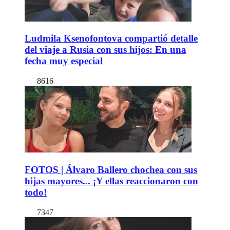
Ludmila Ksenofontova compartió detalle
del viaje a Rusia con sus hijos: En una
fecha muy especial
8616
FOTOS | Álvaro Ballero chochea con sus
hijas mayores... ¡Y ellas reaccionaron con
todo!
7347