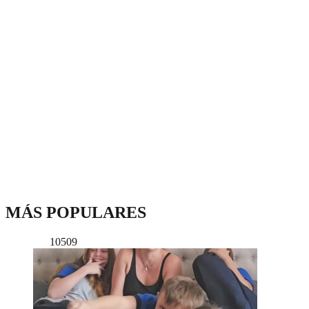
MÁS POPULARES
10509