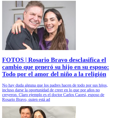
FOTOS | Rosario Bravo desclasifica el
cambio que generó su hijo en su esposo:
Todo por el amor del niño a la religión
No hay duda alguna que los padres hacen de todo por sus hijos,
incluso darse la oportunidad de creer en lo que por años no
creyeron. Claro ejemplo es el doctor Carlos Caorsi, esposo de
Rosario Bravo, quien está ad