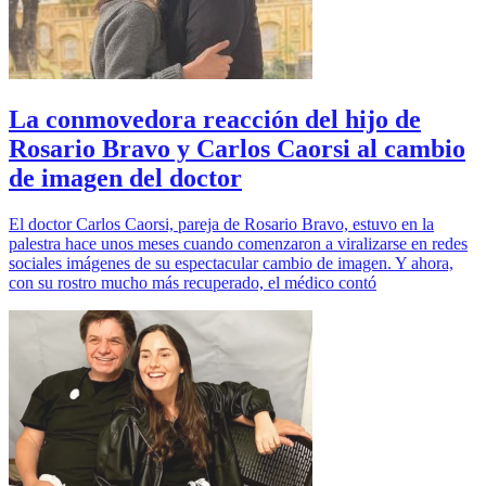
La conmovedora reacción del hijo de
Rosario Bravo y Carlos Caorsi al cambio
de imagen del doctor
El doctor Carlos Caorsi, pareja de Rosario Bravo, estuvo en la
palestra hace unos meses cuando comenzaron a viralizarse en redes
sociales imágenes de su espectacular cambio de imagen. Y ahora,
con su rostro mucho más recuperado, el médico contó