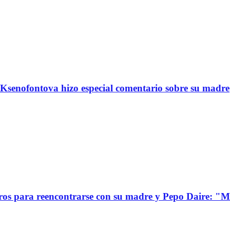
Ksenofontova hizo especial comentario sobre su madre
s para reencontrarse con su madre y Pepo Daire: "Mi