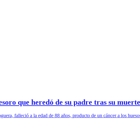
esoro que heredó de su padre tras su muert
guera, falleció a la edad de 88 años, producto de un cáncer a los hueso