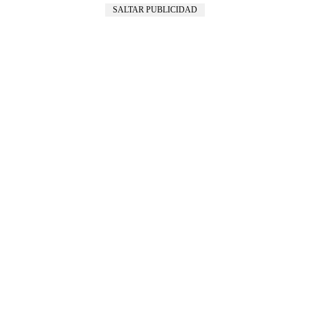
SALTAR PUBLICIDAD