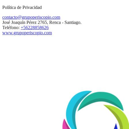
Política de Privacidad
contacto@grupoperiscopio.com
José Joaquín Pérez 2765, Renca - Santiago.
Teléfono:
+56228858626
www.grupoperiscopio.com