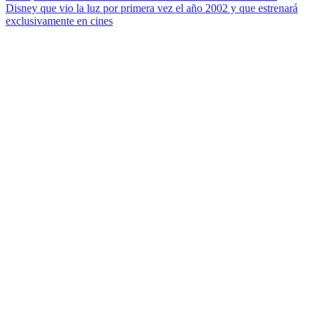
Disney que vio la luz por primera vez el año 2002 y que estrenará
exclusivamente en cines