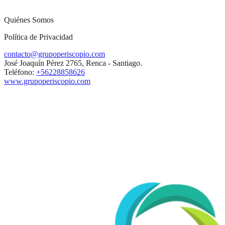
Quiénes Somos
Política de Privacidad
contacto@grupoperiscopio.com
José Joaquín Pérez 2765, Renca - Santiago.
Teléfono:
+56228858626
www.grupoperiscopio.com