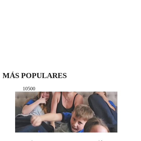
MÁS POPULARES
10500