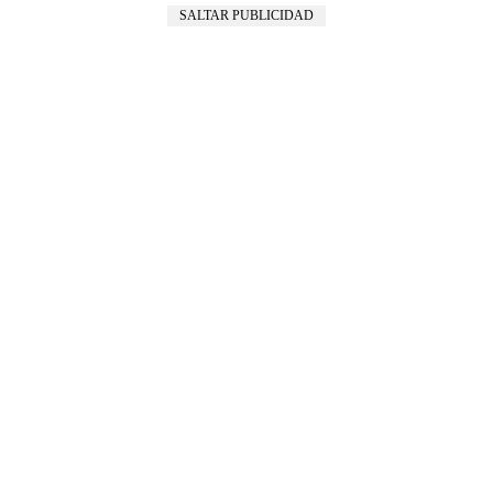
SALTAR PUBLICIDAD