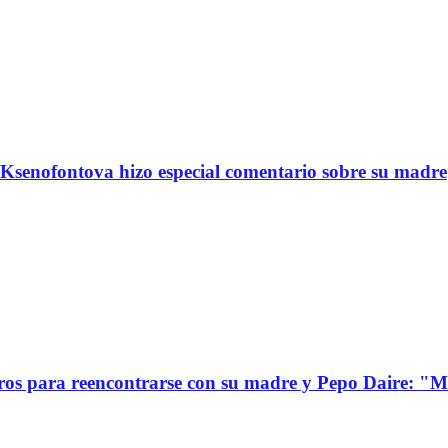
Ksenofontova hizo especial comentario sobre su madre
s para reencontrarse con su madre y Pepo Daire: "Mi