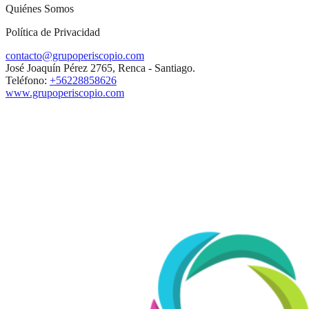
Quiénes Somos
Política de Privacidad
contacto@grupoperiscopio.com
José Joaquín Pérez 2765, Renca - Santiago.
Teléfono:
+56228858626
www.grupoperiscopio.com