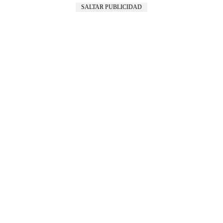
SALTAR PUBLICIDAD