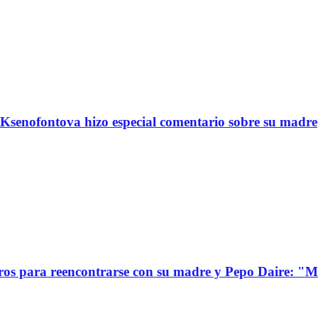
Ksenofontova hizo especial comentario sobre su madre
s para reencontrarse con su madre y Pepo Daire: "Mi