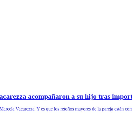
acarezza acompañaron a su hijo tras impor
 Marcela Vacarezza. Y es que los retoños mayores de la pareja están c