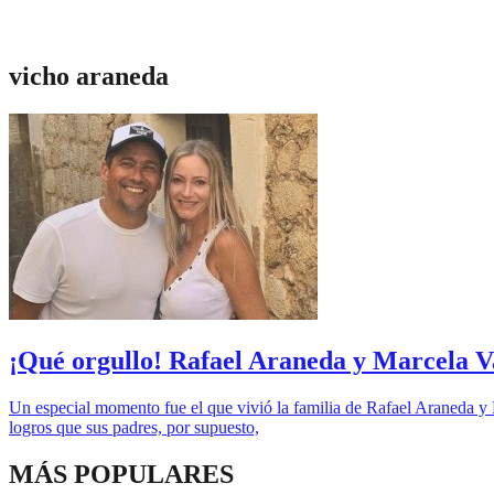
vicho araneda
¡Qué orgullo! Rafael Araneda y Marcela V
Un especial momento fue el que vivió la familia de Rafael Araneda y
logros que sus padres, por supuesto,
MÁS POPULARES