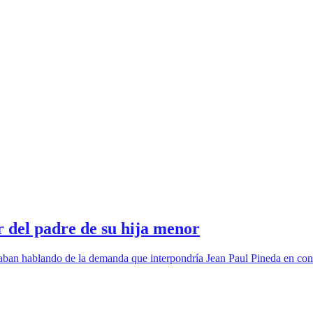
r del padre de su hija menor
ban hablando de la demanda que interpondría Jean Paul Pineda en contra