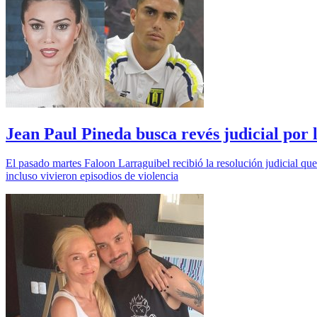
Jean Paul Pineda busca revés judicial por 
El pasado martes Faloon Larraguibel recibió la resolución judicial que 
incluso vivieron episodios de violencia