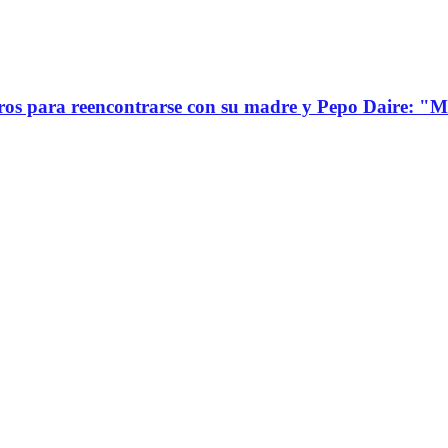
s para reencontrarse con su madre y Pepo Daire: "Mi