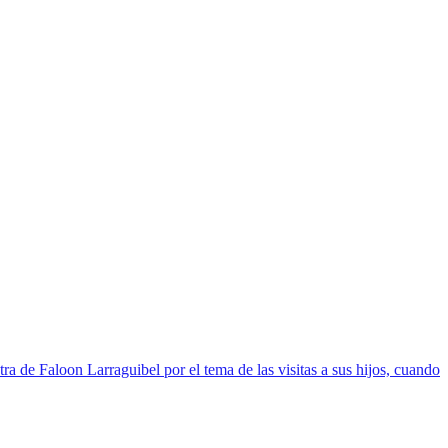
 de Faloon Larraguibel por el tema de las visitas a sus hijos, cuando