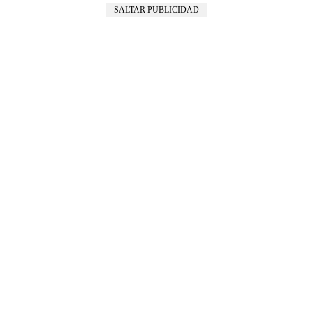
SALTAR PUBLICIDAD