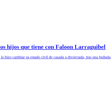
los hijos que tiene con Faloon Larraguibel
la hizo cambiar su estado civil de casada a divorciada, tras una bullada