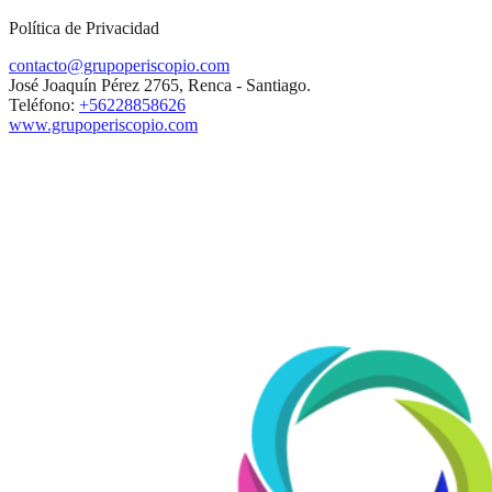
Política de Privacidad
contacto@grupoperiscopio.com
José Joaquín Pérez 2765, Renca - Santiago.
Teléfono:
+56228858626
www.grupoperiscopio.com