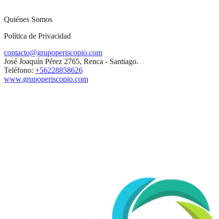
Quiénes Somos
Política de Privacidad
contacto@grupoperiscopio.com
José Joaquín Pérez 2765, Renca - Santiago.
Teléfono:
+56228858626
www.grupoperiscopio.com