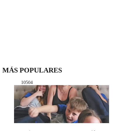
MÁS POPULARES
10504