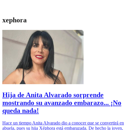
xephora
Hija de Anita Alvarado sorprende
mostrando su avanzado embarazo... ¡No
queda nada!
Hace un tiempo Anita Alvarado dio a conocer que se convertirá en
abuela, pues su hija Xéphora está embarazada. De hecho la joven,